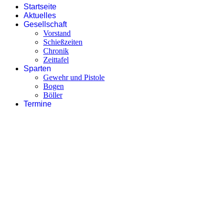
Startseite
Aktuelles
Gesellschaft
Vorstand
Schießzeiten
Chronik
Zeittafel
Sparten
Gewehr und Pistole
Bogen
Böller
Termine