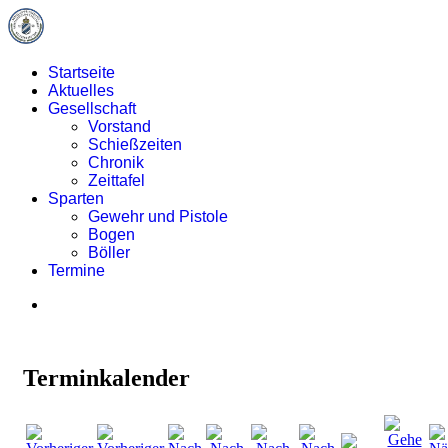
Startseite
Aktuelles
Gesellschaft
Vorstand
Schießzeiten
Chronik
Zeittafel
Sparten
Gewehr und Pistole
Bogen
Böller
Termine
Terminkalender