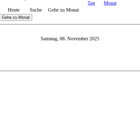
Heute
Suche
Gehe zu Monat
Gehe zu Monat
Samstag, 08. November 2025