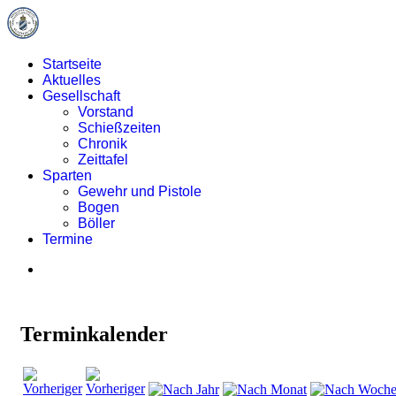
Startseite
Aktuelles
Gesellschaft
Vorstand
Schießzeiten
Chronik
Zeittafel
Sparten
Gewehr und Pistole
Bogen
Böller
Termine
Terminkalender