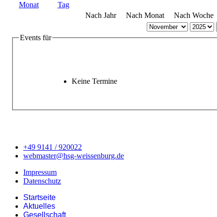
Nach Jahr
Nach Monat
Nach Woche
Events für
Keine Termine
+49 9141 / 920022
webmaster@hsg-weissenburg.de
Impressum
Datenschutz
Startseite
Aktuelles
Gesellschaft